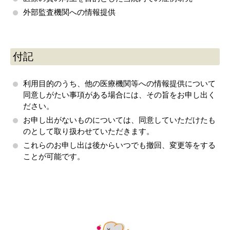
外部監査機関への情報提供
付記
利用目的のうち、他の医療機関等への情報提供について
同意しがたい事項がある場合には、その旨をお申し出く
ださい。
お申し出がないものについては、同意していただけたも
のとして取り扱わせていただきます。
これらのお申し出は後からいつでも撤回、変更等をする
ことが可能です。