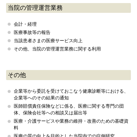
当院の管理運営業務
会計・経理
医療事故等の報告
当該患者さまの医療サービス向上
その他、当院の管理運営業務に関する利用
その他
企業等から委託を受けておこなう健康診断等における、
企業等へのその結果の通知
医師賠償責任保険などに係る、医療に関する専門の団
体、保険会社等への相談又は届出等
医療・介護サービスや業務の維持・改善のための基礎資
料
医療の質の向上を目的とした当院内での症例研究