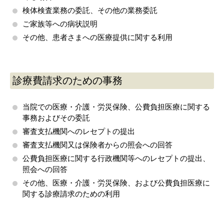
検体検査業務の委託、その他の業務委託
ご家族等への病状説明
その他、患者さまへの医療提供に関する利用
診療費請求のための事務
当院での医療・介護・労災保険、公費負担医療に関する
事務およびその委託
審査支払機関へのレセプトの提出
審査支払機関又は保険者からの照会への回答
公費負担医療に関する行政機関等へのレセプトの提出、
照会への回答
その他、医療・介護・労災保険、および公費負担医療に
関する診療請求のための利用