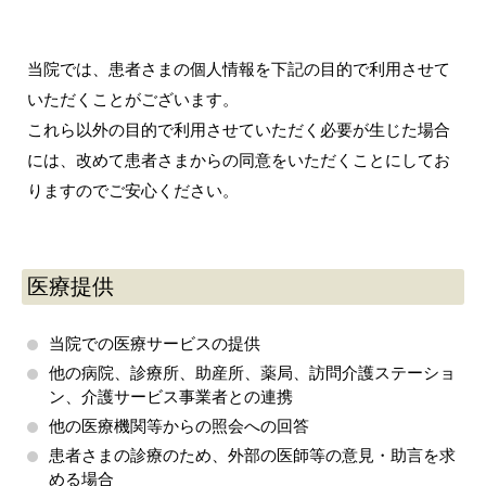
当院では、患者さまの個人情報を下記の目的で利用させて
いただくことがございます。
これら以外の目的で利用させていただく必要が生じた場合
には、改めて患者さまからの同意をいただくことにしてお
りますのでご安心ください。
医療提供
当院での医療サービスの提供
他の病院、診療所、助産所、薬局、訪問介護ステーショ
ン、介護サービス事業者との連携
他の医療機関等からの照会への回答
患者さまの診療のため、外部の医師等の意見・助言を求
める場合